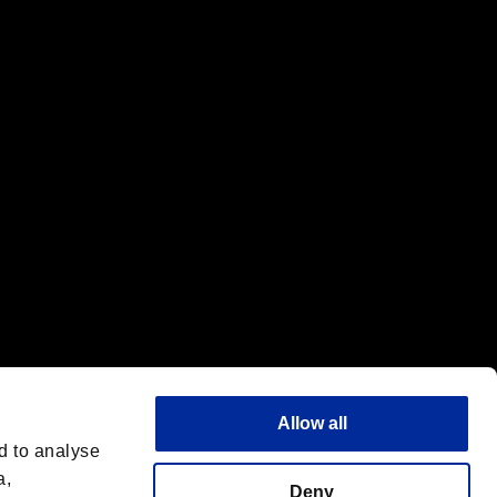
標または商標です。
"は同社の商標です。
Allow all
d to analyse
a,
Deny