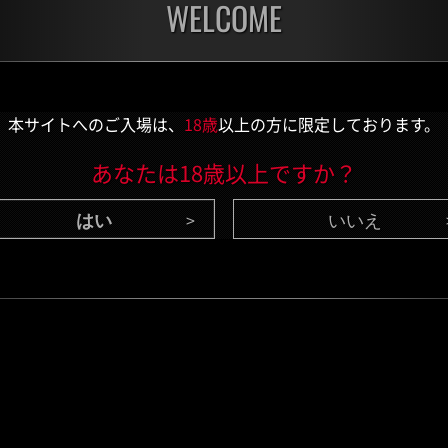
WELCOME
開催中
開催
第1175回 レベル制限
第1
チャレンジ
チャ
残り:2日
残り:
本サイトへのご入場は、
18歳
以上の方に限定しております。
あなたは18歳以上ですか？
いいえ
CONTENTS
/ 最新情報