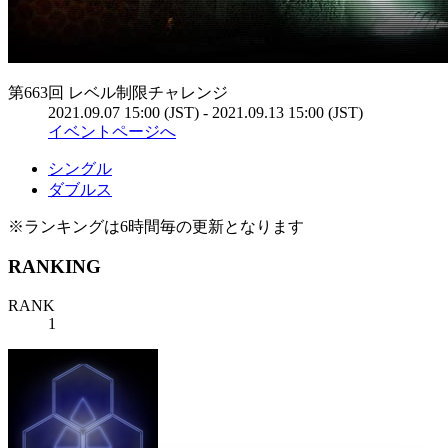
第663回 レベル制限チャレンジ
2021.09.07 15:00 (JST) - 2021.09.13 15:00 (JST)
イベントページへ
シングル
ダブルス
※ランキングは6時間毎の更新となります
RANKING
RANK
1