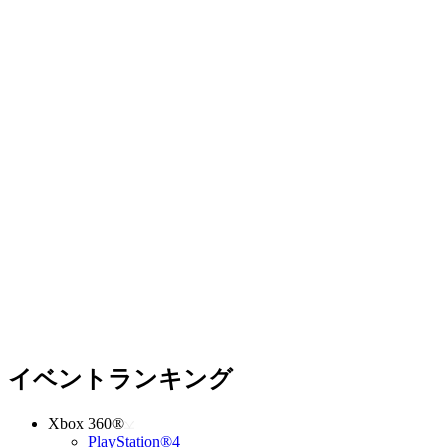
イベントランキング
Xbox 360®
PlayStation®4