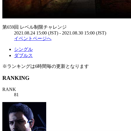
第659回 レベル制限チャレンジ
2021.08.24 15:00 (JST) - 2021.08.30 15:00 (JST)
イベントページへ
シングル
ダブルス
※ランキングは6時間毎の更新となります
RANKING
RANK
81