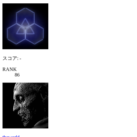
スコア: -
RANK
86