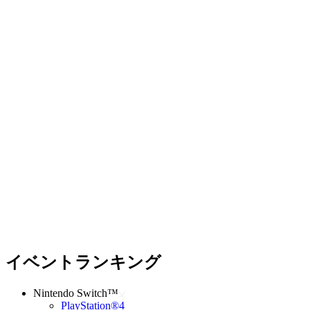
イベントランキング
Nintendo Switch™
PlayStation®4