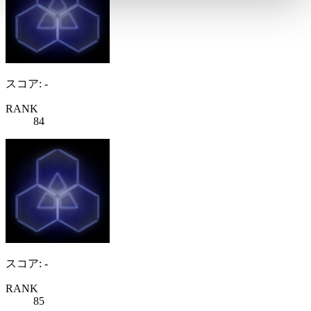
スコア: -
RANK
84
スコア: -
RANK
85