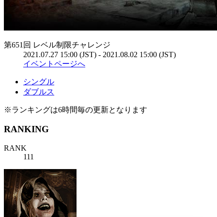
第651回 レベル制限チャレンジ
2021.07.27 15:00 (JST) - 2021.08.02 15:00 (JST)
イベントページへ
シングル
ダブルス
※ランキングは6時間毎の更新となります
RANKING
RANK
111