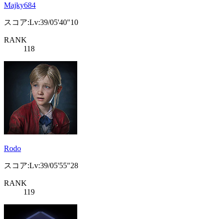
Majky684
スコア:Lv:39/05'40"10
RANK
118
Rodo
スコア:Lv:39/05'55"28
RANK
119