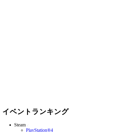
イベントランキング
Steam
PlayStation®4