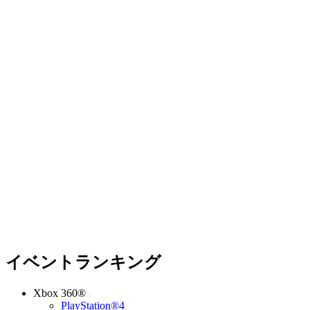
イベントランキング
Xbox 360®
PlayStation®4