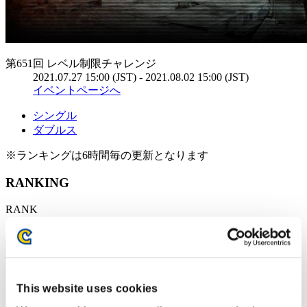
第651回 レベル制限チャレンジ
2021.07.27 15:00 (JST) - 2021.08.02 15:00 (JST)
イベントページへ
シングル
ダブルス
※ランキングは6時間毎の更新となります
RANKING
RANK
1
This website uses cookies