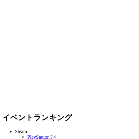
イベントランキング
Steam
PlayStation®4