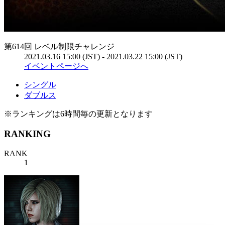
第614回 レベル制限チャレンジ
2021.03.16 15:00 (JST) - 2021.03.22 15:00 (JST)
イベントページへ
シングル
ダブルス
※ランキングは6時間毎の更新となります
RANKING
RANK
1