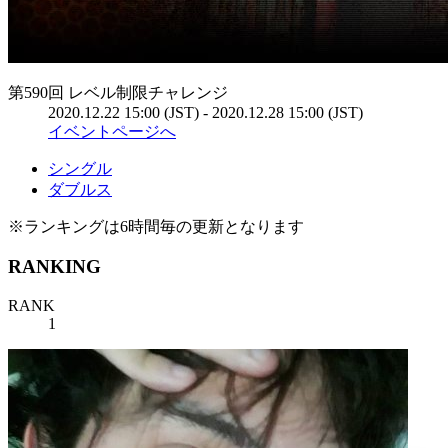
第590回 レベル制限チャレンジ
2020.12.22 15:00 (JST) - 2020.12.28 15:00 (JST)
イベントページへ
シングル
ダブルス
※ランキングは6時間毎の更新となります
RANKING
RANK
1