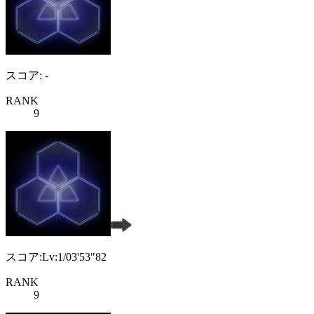
スコア: -
RANK
9
スコア:Lv:1/03'53"82
RANK
9