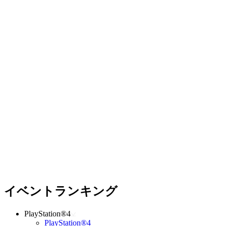
イベントランキング
PlayStation®4
PlayStation®4