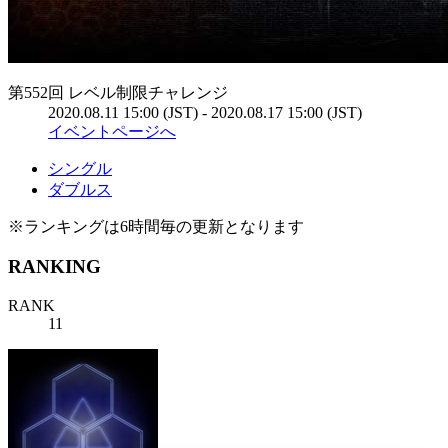
第552回 レベル制限チャレンジ
2020.08.11 15:00 (JST) - 2020.08.17 15:00 (JST)
イベントページへ
シングル
ダブルス
※ランキングは6時間毎の更新となります
RANKING
RANK
11