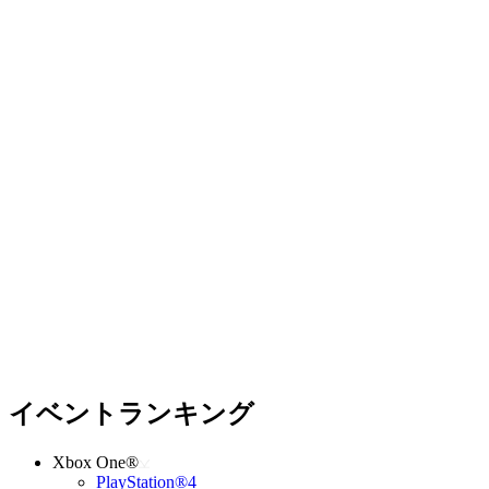
イベントランキング
Xbox One®
PlayStation®4