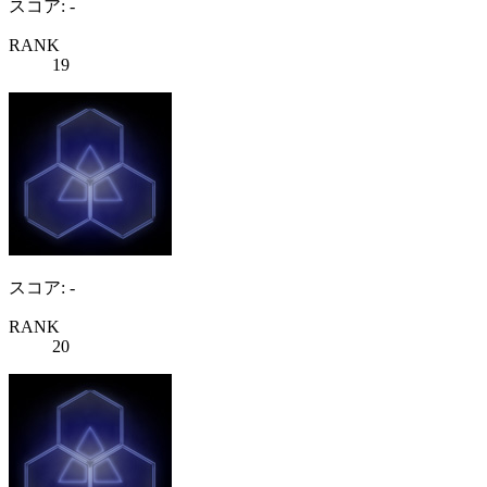
スコア: -
RANK
19
スコア: -
RANK
20