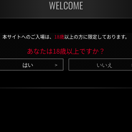
WELCOME
開催中
開催
第1175回 レベル制限
第1
チャレンジ
チャ
残り:3日
残り:
本サイトへのご入場は、
18歳
以上の方に限定しております。
あなたは18歳以上ですか？
いいえ
CONTENTS
/ 最新情報