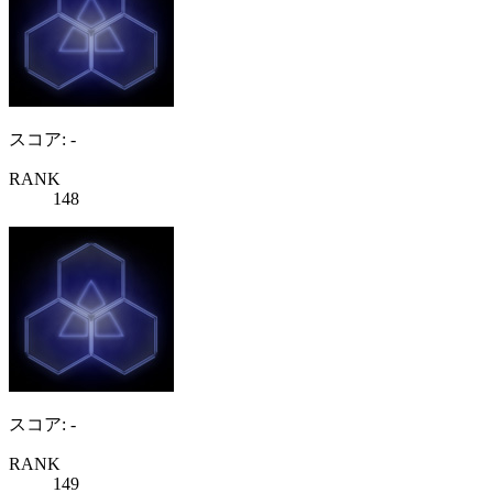
スコア: -
RANK
148
スコア: -
RANK
149