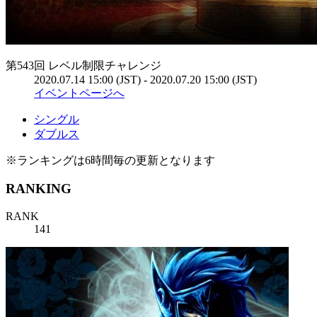
第543回 レベル制限チャレンジ
2020.07.14 15:00 (JST) - 2020.07.20 15:00 (JST)
イベントページへ
シングル
ダブルス
※ランキングは6時間毎の更新となります
RANKING
RANK
141