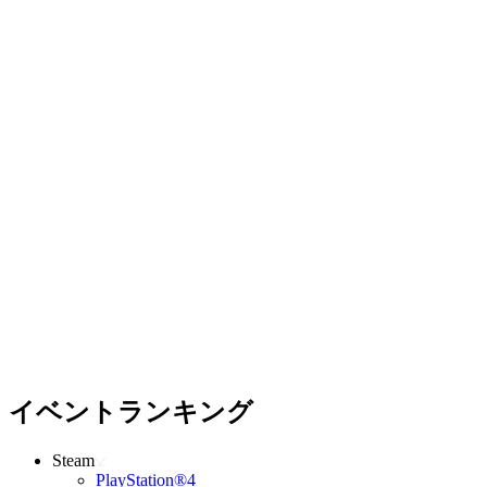
イベントランキング
Steam
PlayStation®4