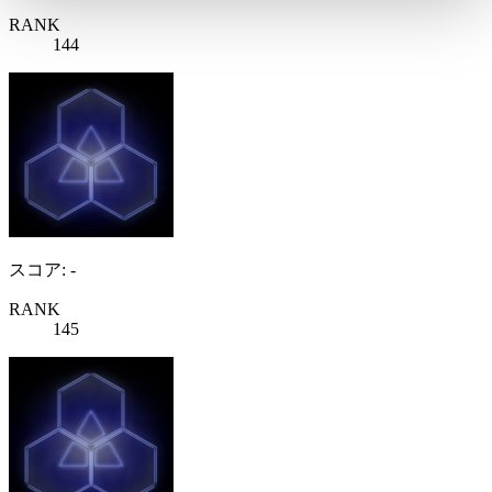
RANK
144
スコア: -
RANK
145