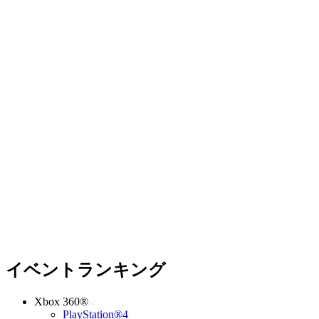
イベントランキング
Xbox 360®
PlayStation®4