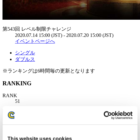
第543回 レベル制限チャレンジ
2020.07.14 15:00 (JST) - 2020.07.20 15:00 (JST)
イベントページへ
シングル
ダブルス
※ランキングは6時間毎の更新となります
RANKING
RANK
51
This website uses cookies