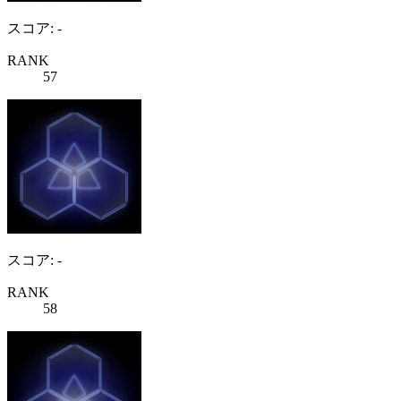
スコア: -
RANK
57
スコア: -
RANK
58