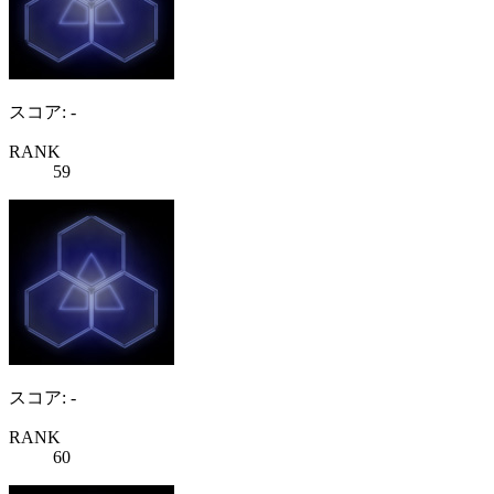
スコア: -
RANK
59
スコア: -
RANK
60