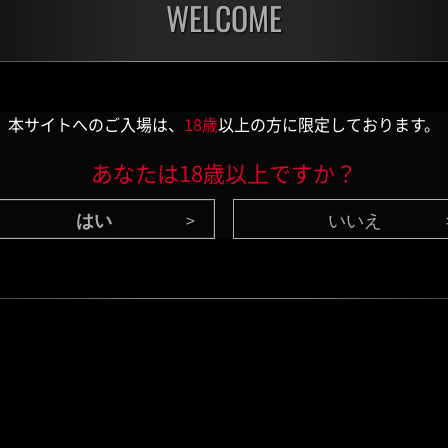
WELCOME
集計中
開催
第1174回 レベル制限
第1
チャレンジ
ャー
残り:
本サイトへのご入場は、
18歳
以上の方に限定しております。
あなたは18歳以上ですか？
いいえ
CONTENTS
/ 最新情報