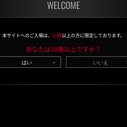
WELCOME
開催中
開催
第1175回 レベル制限
第1
チャレンジ
チャ
残り:2日
残り:
本サイトへのご入場は、
18歳
以上の方に限定しております。
あなたは18歳以上ですか？
いいえ
CONTENTS
/ 最新情報