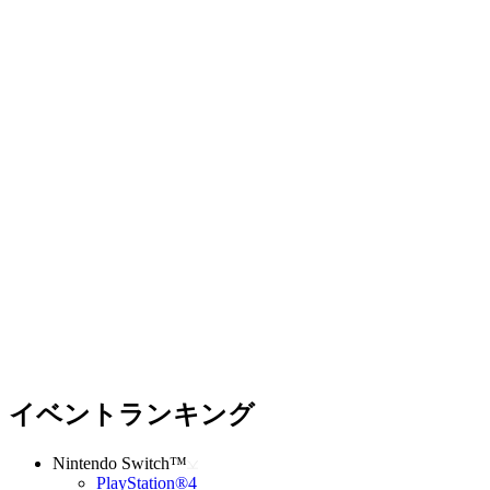
イベントランキング
Nintendo Switch™
PlayStation®4