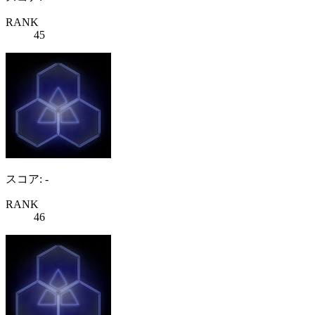
RANK
45
スコア: -
RANK
46