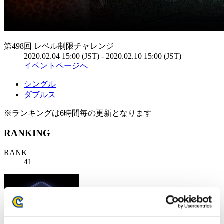
第498回 レベル制限チャレンジ
2020.02.04 15:00 (JST) - 2020.02.10 15:00 (JST)
イベントページへ
シングル
ダブルス
※ランキングは6時間毎の更新となります
RANKING
RANK
41