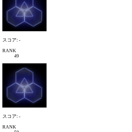
スコア: -
RANK
49
スコア: -
RANK