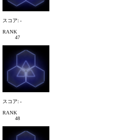
スコア: -
RANK
47
スコア: -
RANK
48