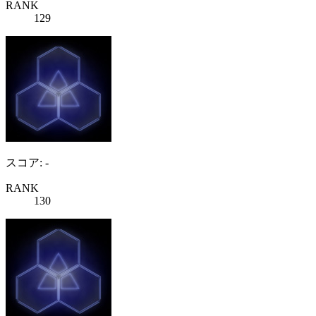
RANK
129
スコア: -
RANK
130