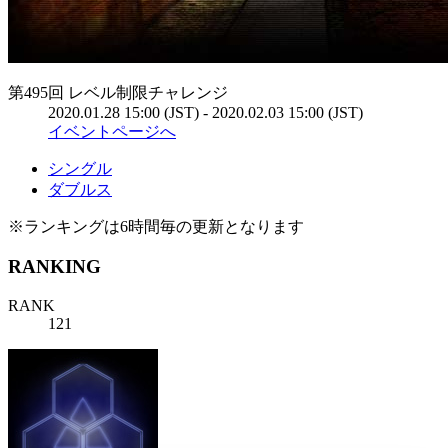
第495回 レベル制限チャレンジ
2020.01.28 15:00 (JST) - 2020.02.03 15:00 (JST)
イベントページへ
シングル
ダブルス
※ランキングは6時間毎の更新となります
RANKING
RANK
121