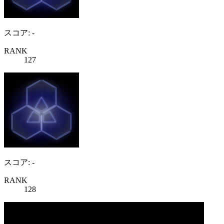
スコア: -
RANK
127
スコア: -
RANK
128