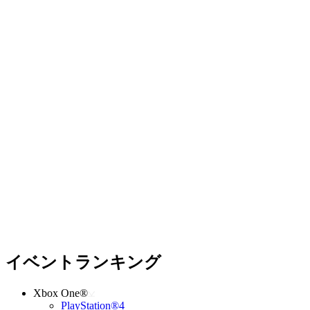
イベントランキング
Xbox One®
PlayStation®4