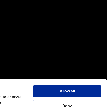
標または商標です。
"は同社の商標です。
Allow all
d to analyse
a,
Deny