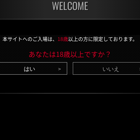
WELCOME
開催中
開
第1175回 レベル制限
第1
チャレンジ
チ
残り:1日
残り:
本サイトへのご入場は、
18歳
以上の方に限定しております。
あなたは18歳以上ですか？
いいえ
CONTENTS
/ 最新情報