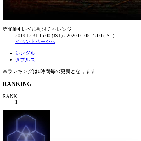
第488回 レベル制限チャレンジ
2019.12.31 15:00 (JST) - 2020.01.06 15:00 (JST)
イベントページへ
シングル
ダブルス
※ランキングは6時間毎の更新となります
RANKING
RANK
1