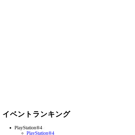
イベントランキング
PlayStation®4
PlayStation®4