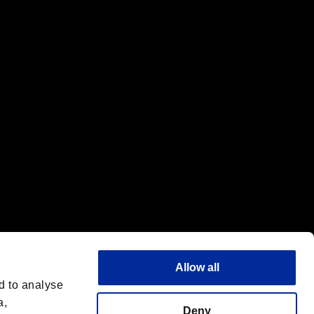
標または商標です。
"は同社の商標です。
Allow all
d to analyse
a,
Deny