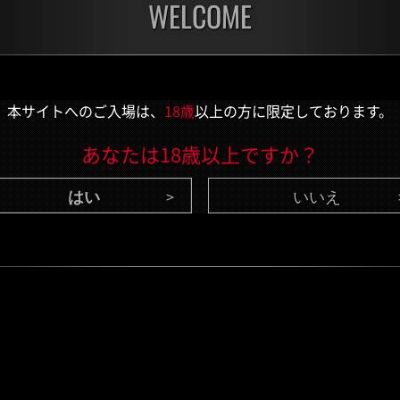
WELCOME
開催中
開催
第1175回 レベル制限
第1
チャレンジ
チャ
残り:19時間
残り:
本サイトへのご入場は、
18歳
以上の方に限定しております。
あなたは18歳以上ですか？
いいえ
CONTENTS
/ 最新情報