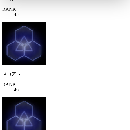
RANK
45
スコア: -
RANK
46