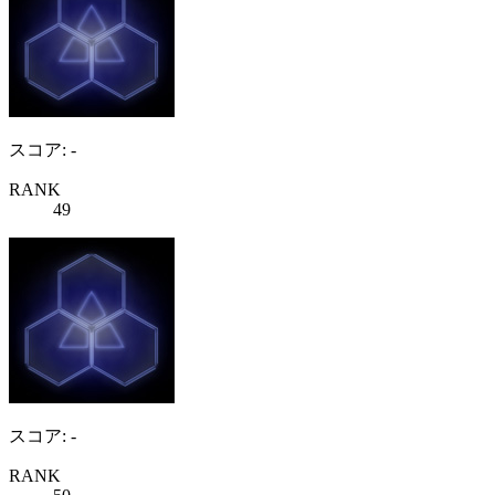
スコア: -
RANK
49
スコア: -
RANK