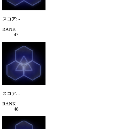
スコア: -
RANK
47
スコア: -
RANK
48