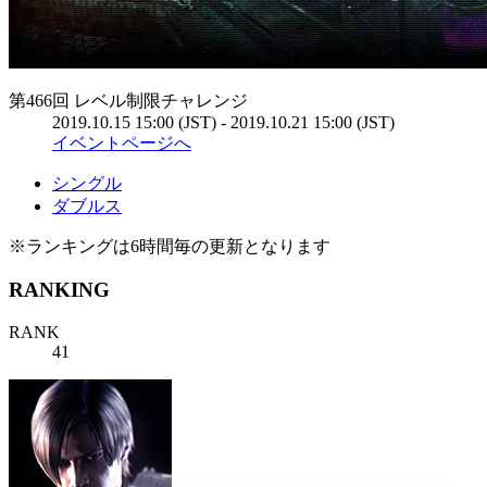
第466回 レベル制限チャレンジ
2019.10.15 15:00 (JST) - 2019.10.21 15:00 (JST)
イベントページへ
シングル
ダブルス
※ランキングは6時間毎の更新となります
RANKING
RANK
41