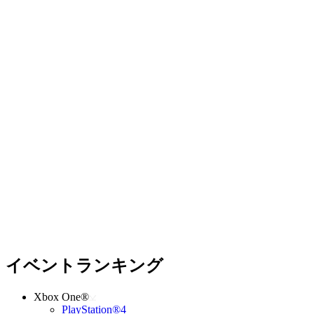
イベントランキング
Xbox One®
PlayStation®4