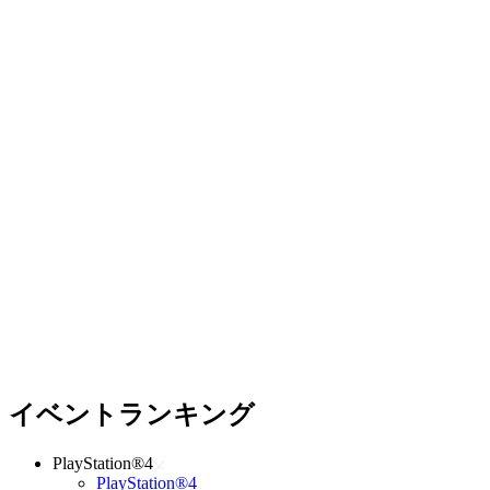
イベントランキング
PlayStation®4
PlayStation®4