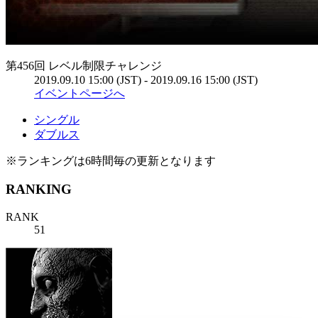
第456回 レベル制限チャレンジ
2019.09.10 15:00 (JST) - 2019.09.16 15:00 (JST)
イベントページへ
シングル
ダブルス
※ランキングは6時間毎の更新となります
RANKING
RANK
51