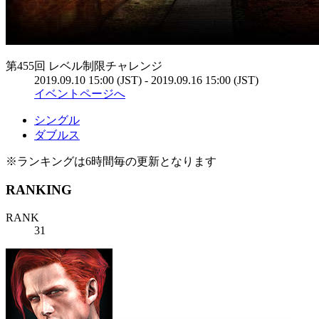
第455回 レベル制限チャレンジ
2019.09.10 15:00 (JST) - 2019.09.16 15:00 (JST)
イベントページへ
シングル
ダブルス
※ランキングは6時間毎の更新となります
RANKING
RANK
31