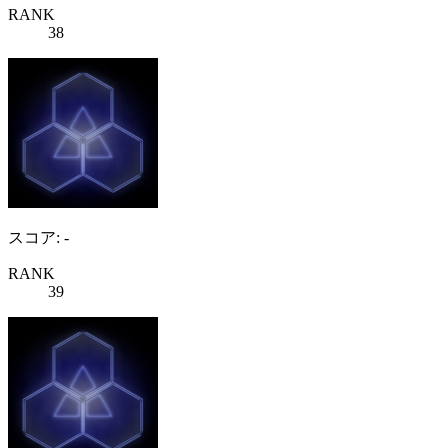
RANK
38
スコア: -
RANK
39