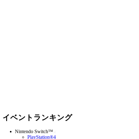
イベントランキング
Nintendo Switch™
PlayStation®4