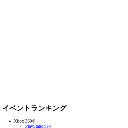
イベントランキング
Xbox 360®
PlayStation®4