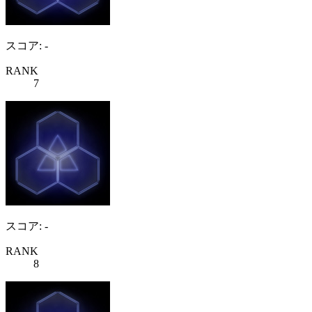
スコア: -
RANK
7
スコア: -
RANK
8