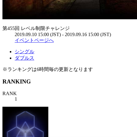
第455回 レベル制限チャレンジ
2019.09.10 15:00 (JST) - 2019.09.16 15:00 (JST)
イベントページへ
シングル
ダブルス
※ランキングは6時間毎の更新となります
RANKING
RANK
1