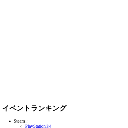
イベントランキング
Steam
PlayStation®4