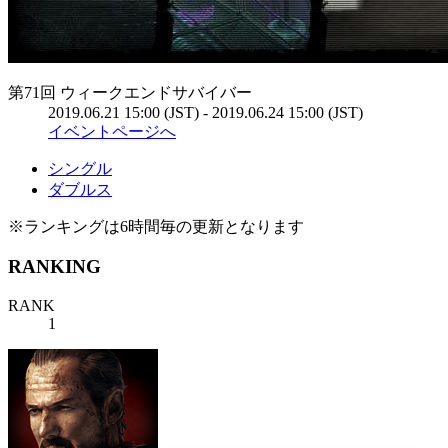
第71回 ウィークエンドサバイバー
2019.06.21 15:00 (JST) - 2019.06.24 15:00 (JST)
イベントページへ
シングル
ダブルス
※ランキングは6時間毎の更新となります
RANKING
RANK
1