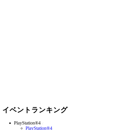
イベントランキング
PlayStation®4
PlayStation®4