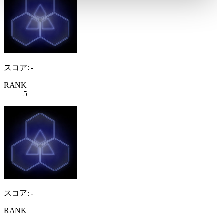
スコア: -
RANK
5
スコア: -
RANK