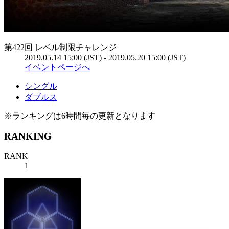
第422回 レベル制限チャレンジ
2019.05.14 15:00 (JST) - 2019.05.20 15:00 (JST)
イベントページへ
シングル
ダブルス
※ランキングは6時間毎の更新となります
RANKING
RANK
1