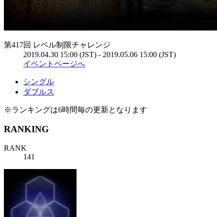
第417回 レベル制限チャレンジ
2019.04.30 15:00 (JST) - 2019.05.06 15:00 (JST)
イベントページへ
シングル
ダブルス
※ランキングは6時間毎の更新となります
RANKING
RANK
141