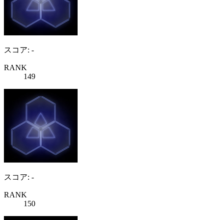
スコア: -
RANK
149
スコア: -
RANK
150