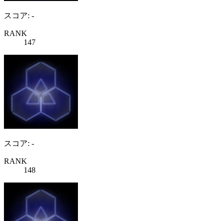
スコア: -
RANK
147
スコア: -
RANK
148