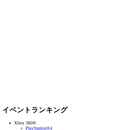
イベントランキング
Xbox 360®
PlayStation®4