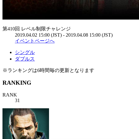
第410回 レベル制限チャレンジ
2019.04.02 15:00 (JST) - 2019.04.08 15:00 (JST)
イベントページへ
シングル
ダブルス
※ランキングは6時間毎の更新となります
RANKING
RANK
31