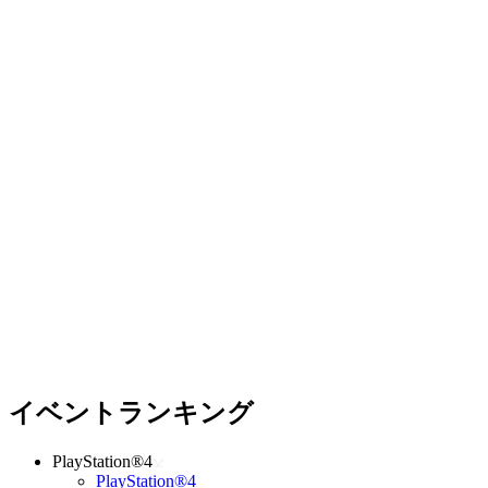
イベントランキング
PlayStation®4
PlayStation®4