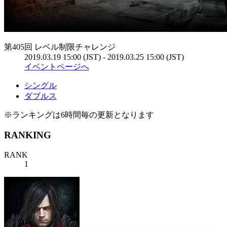
第405回 レベル制限チャレンジ
2019.03.19 15:00 (JST) - 2019.03.25 15:00 (JST)
イベントページへ
シングル
ダブルス
※ランキングは6時間毎の更新となります
RANKING
RANK
1