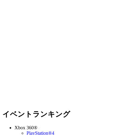
イベントランキング
Xbox 360®
PlayStation®4