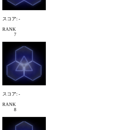
スコア: -
RANK
7
スコア: -
RANK
8