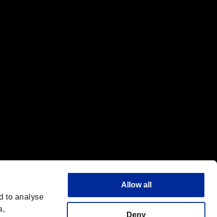
標または商標です。
"は同社の商標です。
Allow all
d to analyse
a,
Deny