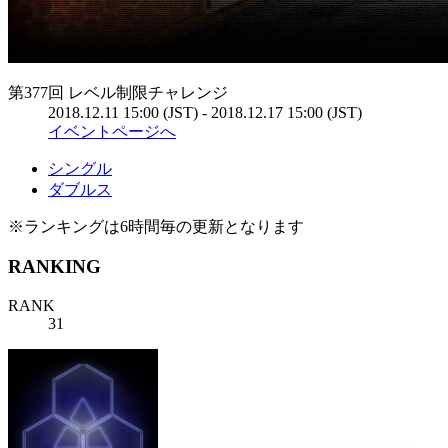
第377回 レベル制限チャレンジ
2018.12.11 15:00 (JST) - 2018.12.17 15:00 (JST)
イベントページへ
シングル
ダブルス
※ランキングは6時間毎の更新となります
RANKING
RANK
31