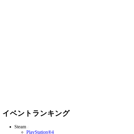
イベントランキング
Steam
PlayStation®4