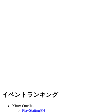
イベントランキング
Xbox One®
PlayStation®4