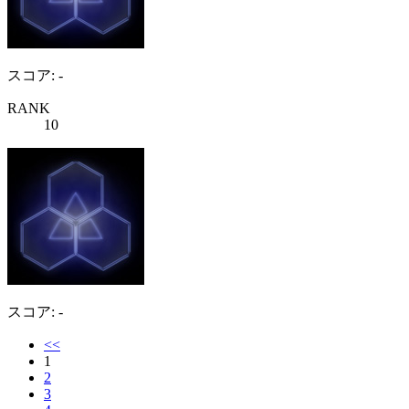
スコア: -
RANK
10
スコア: -
<<
1
2
3