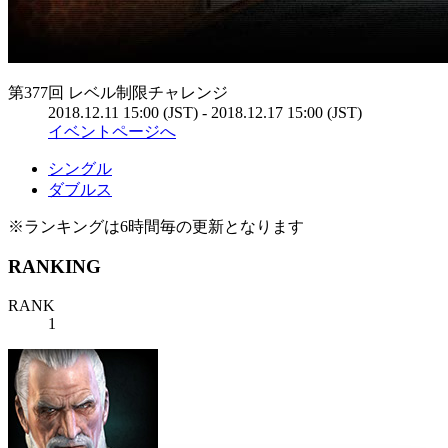
第377回 レベル制限チャレンジ
2018.12.11 15:00 (JST) - 2018.12.17 15:00 (JST)
イベントページへ
シングル
ダブルス
※ランキングは6時間毎の更新となります
RANKING
RANK
1