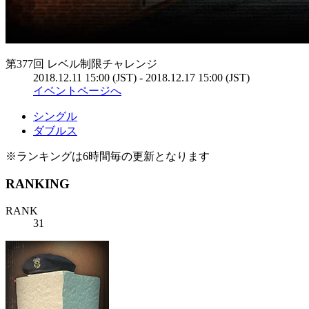
第377回 レベル制限チャレンジ
2018.12.11 15:00 (JST) - 2018.12.17 15:00 (JST)
イベントページへ
シングル
ダブルス
※ランキングは6時間毎の更新となります
RANKING
RANK
31