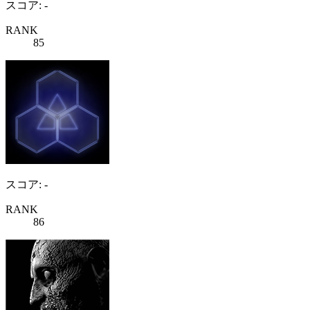
スコア: -
RANK
85
スコア: -
RANK
86