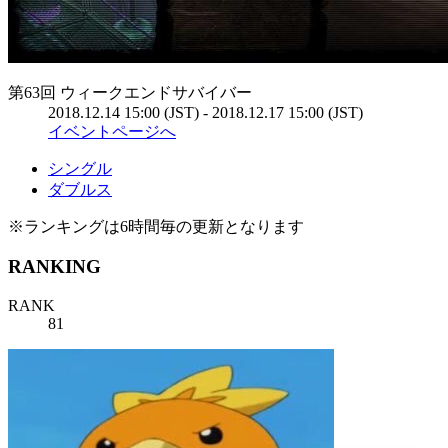
第63回 ウィークエンドサバイバー
2018.12.14 15:00 (JST) - 2018.12.17 15:00 (JST)
イベントページへ
シングル
ダブルス
※ランキングは6時間毎の更新となります
RANKING
RANK
81