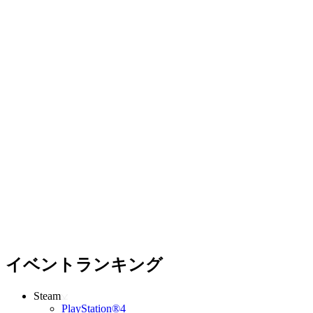
イベントランキング
Steam
PlayStation®4