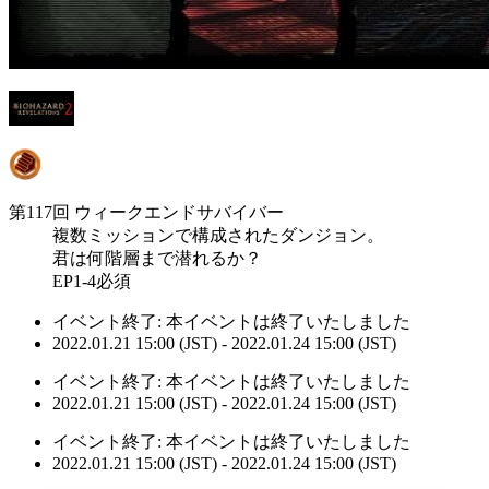
第117回 ウィークエンドサバイバー
複数ミッションで構成されたダンジョン。
君は何階層まで潜れるか？
EP1-4必須
イベント終了:
本イベントは終了いたしました
2022.01.21 15:00 (JST) - 2022.01.24 15:00 (JST)
イベント終了:
本イベントは終了いたしました
2022.01.21 15:00 (JST) - 2022.01.24 15:00 (JST)
イベント終了:
本イベントは終了いたしました
2022.01.21 15:00 (JST) - 2022.01.24 15:00 (JST)