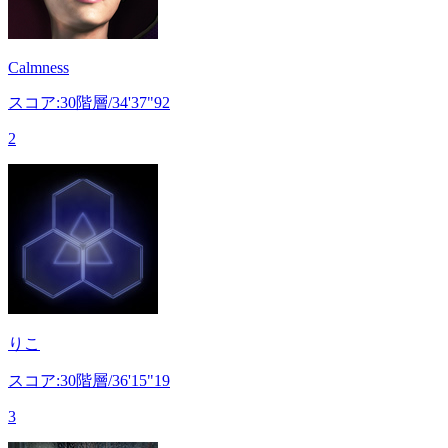
Calmness
スコア:30階層/34'37"92
2
りこ
スコア:30階層/36'15"19
3