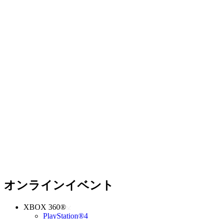
オンラインイベント
XBOX 360®
PlayStation®4