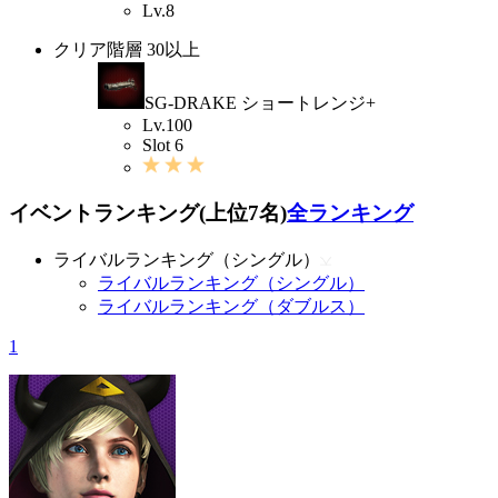
Lv.8
クリア階層 30以上
SG-DRAKE ショートレンジ+
Lv.100
Slot 6
イベントランキング(上位7名)
全ランキング
ライバルランキング（シングル）
ライバルランキング（シングル）
ライバルランキング（ダブルス）
1