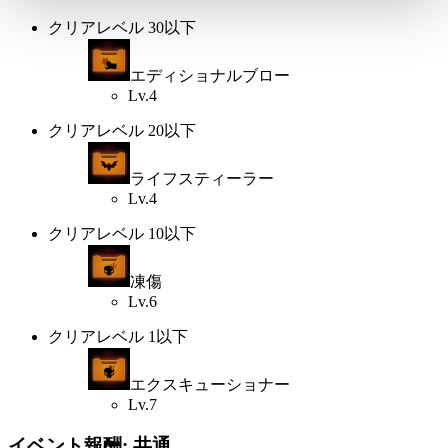
クリアレベル 30以下
エディショナルブロー
Lv.4
クリアレベル 20以下
ライフスティーラー
Lv.4
クリアレベル 10以下
凍傷
Lv.6
クリアレベル 1以下
エクスキューショナー
Lv.7
イベント報酬: 共通