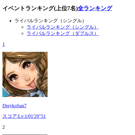
イベントランキング(上位7名)
全ランキング
ライバルランキング（シングル）
ライバルランキング（シングル）
ライバルランキング（ダブルス）
1
DreykoSan7
スコア:Lv:1/01'29"51
2