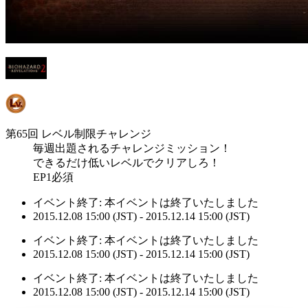
第65回 レベル制限チャレンジ
毎週出題されるチャレンジミッション！
できるだけ低いレベルでクリアしろ！
EP1必須
イベント終了:
本イベントは終了いたしました
2015.12.08 15:00 (JST) - 2015.12.14 15:00 (JST)
イベント終了:
本イベントは終了いたしました
2015.12.08 15:00 (JST) - 2015.12.14 15:00 (JST)
イベント終了:
本イベントは終了いたしました
2015.12.08 15:00 (JST) - 2015.12.14 15:00 (JST)