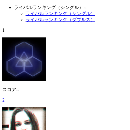
ライバルランキング（シングル）
ライバルランキング（シングル）
ライバルランキング（ダブルス）
1
スコア:-
2