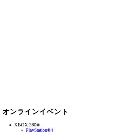
オンラインイベント
XBOX 360®
PlayStation®4