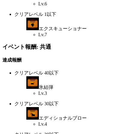
Lv.6
クリアレベル 1以下
エクスキューショナー
Lv.7
イベント報酬: 共通
達成報酬
クリアレベル 40以下
氷結弾
Lv.3
クリアレベル 30以下
エディショナルブロー
Lv.4