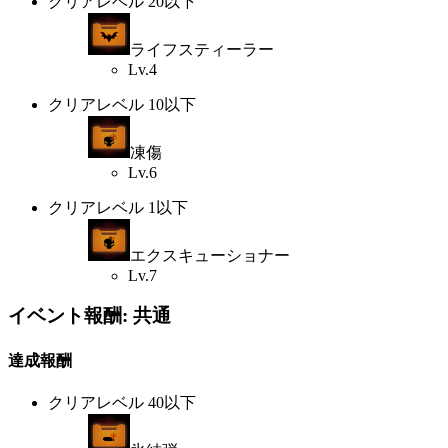
クリアレベル 20以下
ライフスティーラー
Lv.4
クリアレベル 10以下
凍傷
Lv.6
クリアレベル 1以下
エクスキューショナー
Lv.7
イベント報酬: 共通
達成報酬
クリアレベル 40以下