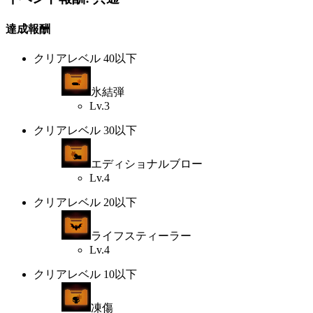
達成報酬
クリアレベル 40以下
氷結弾
Lv.3
クリアレベル 30以下
エディショナルブロー
Lv.4
クリアレベル 20以下
ライフスティーラー
Lv.4
クリアレベル 10以下
凍傷