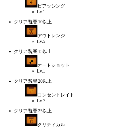
ピアッシング
Lv.1
クリア階層 10以上
アウトレンジ
Lv.5
クリア階層 15以上
オートショット
Lv.1
クリア階層 20以上
コンセントレイト
Lv.7
クリア階層 25以上
クリティカル