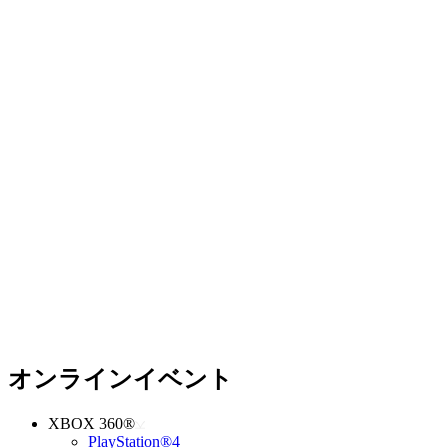
オンラインイベント
XBOX 360®
PlayStation®4