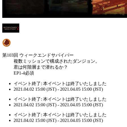
第103回 ウィークエンドサバイバー
複数ミッションで構成されたダンジョン。
君は何階層まで潜れるか？
EP1-4必須
イベント終了:
本イベントは終了いたしました
2021.04.02 15:00 (JST) - 2021.04.05 15:00 (JST)
イベント終了:
本イベントは終了いたしました
2021.04.02 15:00 (JST) - 2021.04.05 15:00 (JST)
イベント終了:
本イベントは終了いたしました
2021.04.02 15:00 (JST) - 2021.04.05 15:00 (JST)