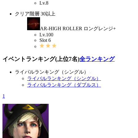
Lv.8
クリア階層 30以上
AR-HIGH ROLLER ロングレンジ+
Lv.100
Slot 6
イベントランキング(上位7名)
全ランキング
ライバルランキング（シングル）
ライバルランキング（シングル）
ライバルランキング（ダブルス）
1