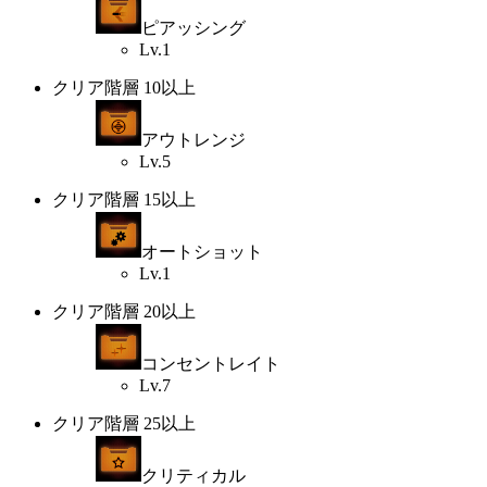
ピアッシング
Lv.1
クリア階層 10以上
アウトレンジ
Lv.5
クリア階層 15以上
オートショット
Lv.1
クリア階層 20以上
コンセントレイト
Lv.7
クリア階層 25以上
クリティカル