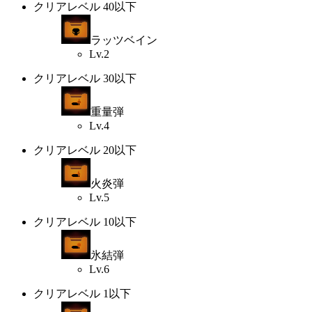
クリアレベル 40以下
ラッツベイン
Lv.2
クリアレベル 30以下
重量弾
Lv.4
クリアレベル 20以下
火炎弾
Lv.5
クリアレベル 10以下
氷結弾
Lv.6
クリアレベル 1以下