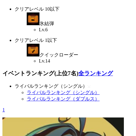
クリアレベル 10以下
氷結弾
Lv.6
クリアレベル 1以下
クイックローダー
Lv.14
イベントランキング(上位7名)
全ランキング
ライバルランキング（シングル）
ライバルランキング（シングル）
ライバルランキング（ダブルス）
1