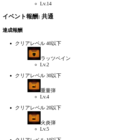
Lv.14
イベント報酬: 共通
達成報酬
クリアレベル 40以下
ラッツベイン
Lv.2
クリアレベル 30以下
重量弾
Lv.4
クリアレベル 20以下
火炎弾
Lv.5
クリアレベル 10以下