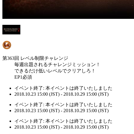
第363回 レベル制限チャレンジ
毎週出題されるチャレンジミッション！
できるだけ低いレベルでクリアしろ！
EP1必須
イベント終了:
本イベントは終了いたしました
2018.10.23 15:00 (JST) - 2018.10.29 15:00 (JST)
イベント終了:
本イベントは終了いたしました
2018.10.23 15:00 (JST) - 2018.10.29 15:00 (JST)
イベント終了:
本イベントは終了いたしました
2018.10.23 15:00 (JST) - 2018.10.29 15:00 (JST)