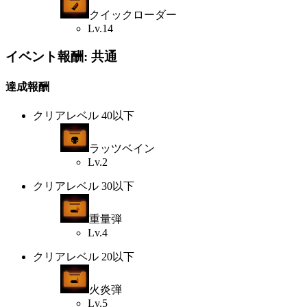
クイックローダー
Lv.14
イベント報酬: 共通
達成報酬
クリアレベル 40以下
ラッツベイン
Lv.2
クリアレベル 30以下
重量弾
Lv.4
クリアレベル 20以下
火炎弾
Lv.5