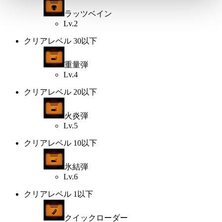
ラッツベイン
Lv.2
クリアレベル 30以下
重量弾
Lv.4
クリアレベル 20以下
火炎弾
Lv.5
クリアレベル 10以下
氷結弾
Lv.6
クリアレベル 1以下
クイックローダー