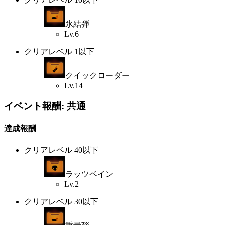
氷結弾
Lv.6
クリアレベル 1以下
クイックローダー
Lv.14
イベント報酬: 共通
達成報酬
クリアレベル 40以下
ラッツベイン
Lv.2
クリアレベル 30以下