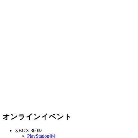
オンラインイベント
XBOX 360®
PlayStation®4