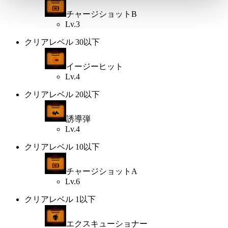
チャージショットB
Lv.3
クリアレベル 30以下
イージーヒット
Lv.4
クリアレベル 20以下
誘導弾
Lv.4
クリアレベル 10以下
チャージショットA
Lv.6
クリアレベル 1以下
エクスキューショナー