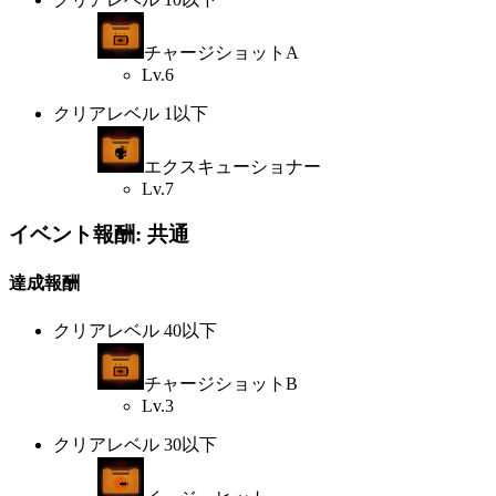
チャージショットA
Lv.6
クリアレベル 1以下
エクスキューショナー
Lv.7
イベント報酬: 共通
達成報酬
クリアレベル 40以下
チャージショットB
Lv.3
クリアレベル 30以下