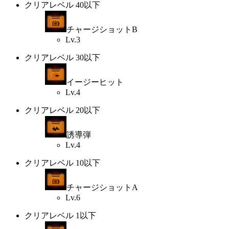
クリアレベル 40以下
チャージショットB
Lv.3
クリアレベル 30以下
イージーヒット
Lv.4
クリアレベル 20以下
誘導弾
Lv.4
クリアレベル 10以下
チャージショットA
Lv.6
クリアレベル 1以下