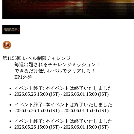
第1155回 レベル制限チャレンジ
毎週出題されるチャレンジミッション！
できるだけ低いレベルでクリアしろ！
EP1必須
イベント終了:
本イベントは終了いたしました
2026.05.26 15:00 (JST) - 2026.06.01 15:00 (JST)
イベント終了:
本イベントは終了いたしました
2026.05.26 15:00 (JST) - 2026.06.01 15:00 (JST)
イベント終了:
本イベントは終了いたしました
2026.05.26 15:00 (JST) - 2026.06.01 15:00 (JST)