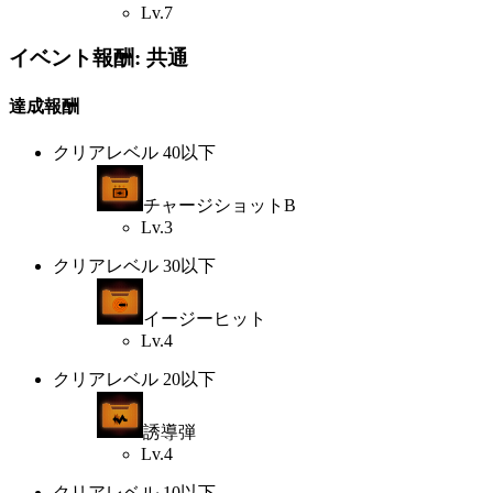
Lv.7
イベント報酬: 共通
達成報酬
クリアレベル 40以下
チャージショットB
Lv.3
クリアレベル 30以下
イージーヒット
Lv.4
クリアレベル 20以下
誘導弾
Lv.4
クリアレベル 10以下