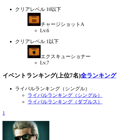
クリアレベル 10以下
チャージショットA
Lv.6
クリアレベル 1以下
エクスキューショナー
Lv.7
イベントランキング(上位7名)
全ランキング
ライバルランキング（シングル）
ライバルランキング（シングル）
ライバルランキング（ダブルス）
1