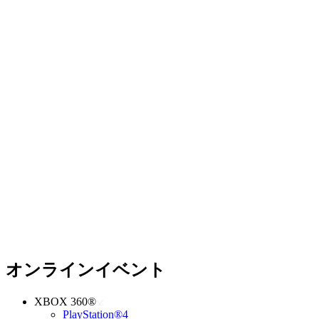
オンラインイベント
XBOX 360®
PlayStation®4