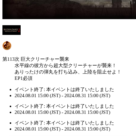
第113次 巨大クリーチャー襲来
水平線の彼方から超大型クリーチャーが襲来！
ありったけの弾丸を打ち込み、上陸を阻止せよ！
EP1必須
イベント終了:
本イベントは終了いたしました
2024.08.01 15:00 (JST) - 2024.08.31 15:00 (JST)
イベント終了:
本イベントは終了いたしました
2024.08.01 15:00 (JST) - 2024.08.31 15:00 (JST)
イベント終了:
本イベントは終了いたしました
2024.08.01 15:00 (JST) - 2024.08.31 15:00 (JST)