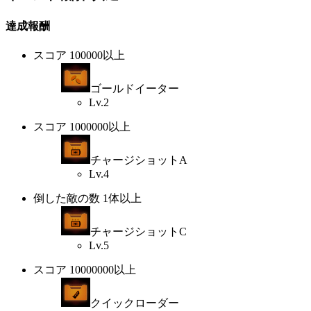
達成報酬
スコア 100000以上
ゴールドイーター
Lv.2
スコア 1000000以上
チャージショットA
Lv.4
倒した敵の数 1体以上
チャージショットC
Lv.5
スコア 10000000以上
クイックローダー