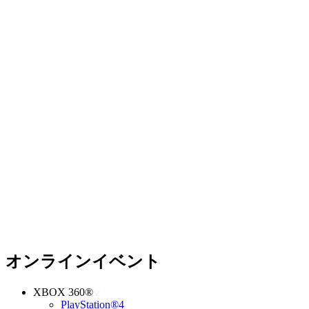
オンラインイベント
XBOX 360®
PlayStation®4