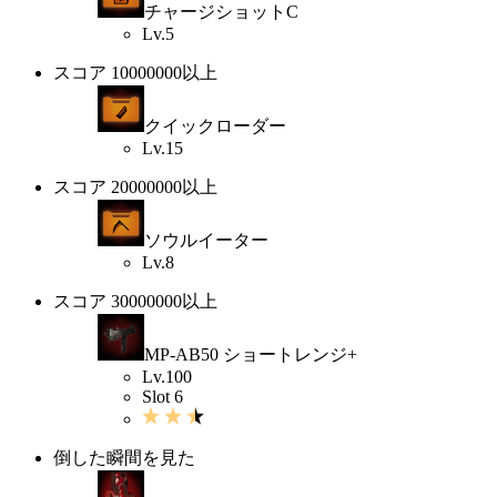
チャージショットC
Lv.5
スコア 10000000以上
クイックローダー
Lv.15
スコア 20000000以上
ソウルイーター
Lv.8
スコア 30000000以上
MP-AB50 ショートレンジ+
Lv.100
Slot 6
倒した瞬間を見た