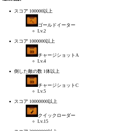
スコア 100000以上
ゴールドイーター
Lv.2
スコア 1000000以上
チャージショットA
Lv.4
倒した敵の数 1体以上
チャージショットC
Lv.5
スコア 10000000以上
クイックローダー
Lv.15