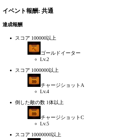
イベント報酬: 共通
達成報酬
スコア 100000以上
ゴールドイーター
Lv.2
スコア 1000000以上
チャージショットA
Lv.4
倒した敵の数 1体以上
チャージショットC
Lv.5
スコア 10000000以上