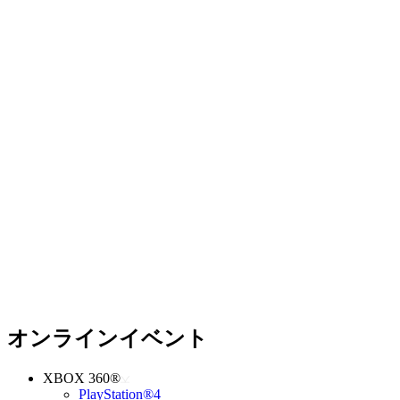
オンラインイベント
XBOX 360®
PlayStation®4