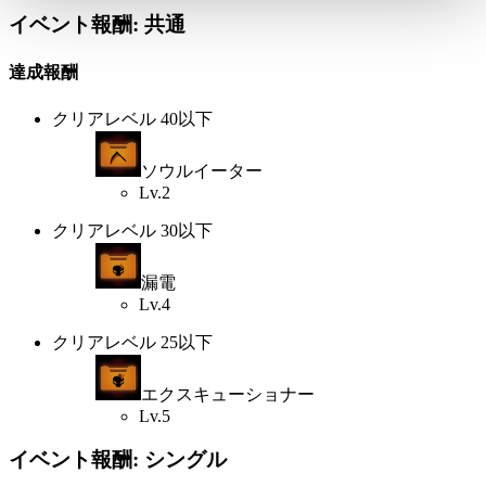
イベント報酬: 共通
達成報酬
クリアレベル 40以下
ソウルイーター
Lv.2
クリアレベル 30以下
漏電
Lv.4
クリアレベル 25以下
エクスキューショナー
Lv.5
イベント報酬: シングル