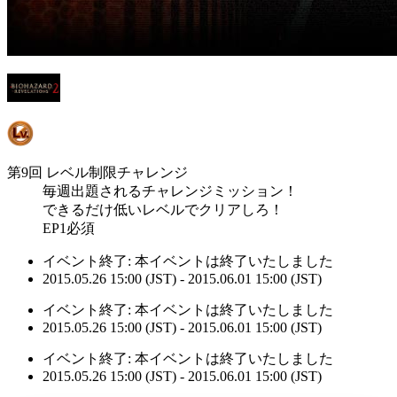
第9回 レベル制限チャレンジ
毎週出題されるチャレンジミッション！
できるだけ低いレベルでクリアしろ！
EP1必須
イベント終了:
本イベントは終了いたしました
2015.05.26 15:00 (JST) - 2015.06.01 15:00 (JST)
イベント終了:
本イベントは終了いたしました
2015.05.26 15:00 (JST) - 2015.06.01 15:00 (JST)
イベント終了:
本イベントは終了いたしました
2015.05.26 15:00 (JST) - 2015.06.01 15:00 (JST)