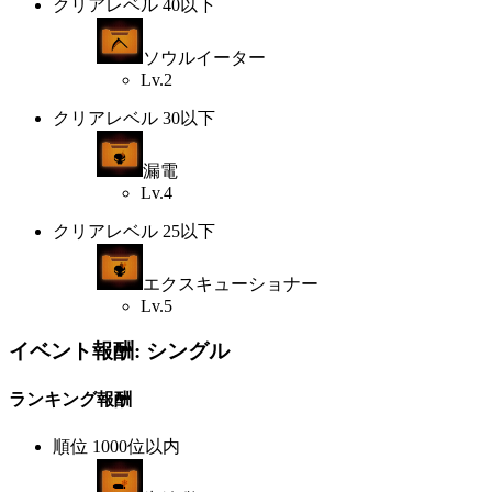
クリアレベル 40以下
ソウルイーター
Lv.2
クリアレベル 30以下
漏電
Lv.4
クリアレベル 25以下
エクスキューショナー
Lv.5
イベント報酬: シングル
ランキング報酬
順位 1000位以内