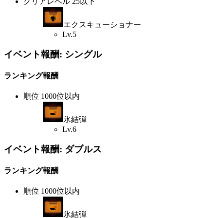
クリアレベル 25以下
エクスキューショナー
Lv.5
イベント報酬: シングル
ランキング報酬
順位 1000位以内
氷結弾
Lv.6
イベント報酬: ダブルス
ランキング報酬
順位 1000位以内
氷結弾