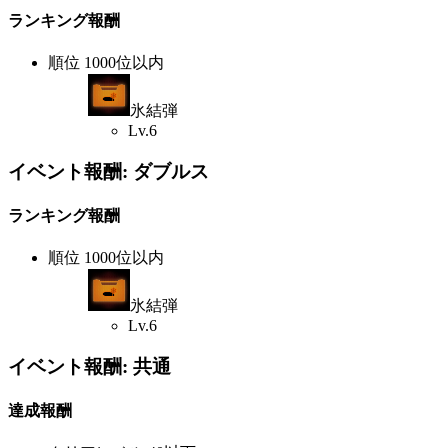
ランキング報酬
順位 1000位以内
氷結弾
Lv.6
イベント報酬: ダブルス
ランキング報酬
順位 1000位以内
氷結弾
Lv.6
イベント報酬: 共通
達成報酬