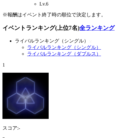
Lv.6
※報酬はイベント終了時の順位で決定します。
イベントランキング(上位7名)
全ランキング
ライバルランキング（シングル）
ライバルランキング（シングル）
ライバルランキング（ダブルス）
1
スコア:-