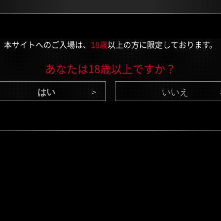
本サイトへのご入場は、
18歳
以上の方に限定しております。
あなたは18歳以上ですか？
いいえ
CONTENTS
/ 最新情報