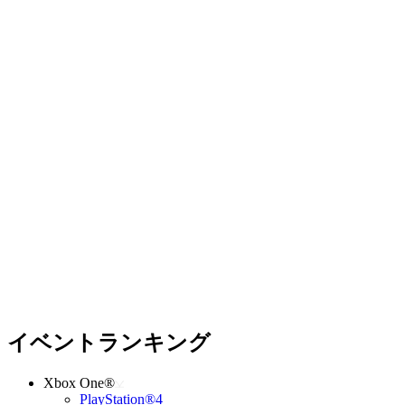
イベントランキング
Xbox One®
PlayStation®4