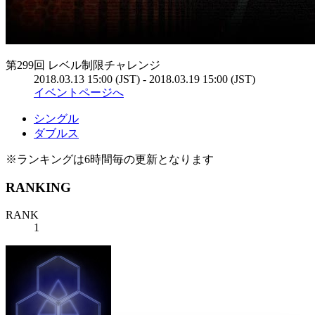
第299回 レベル制限チャレンジ
2018.03.13 15:00 (JST) - 2018.03.19 15:00 (JST)
イベントページへ
シングル
ダブルス
※ランキングは6時間毎の更新となります
RANKING
RANK
1