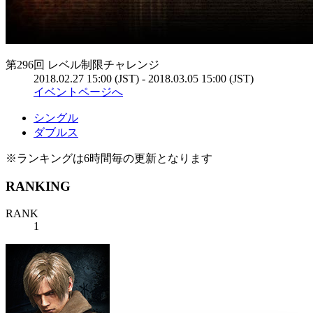
第296回 レベル制限チャレンジ
2018.02.27 15:00 (JST) - 2018.03.05 15:00 (JST)
イベントページへ
シングル
ダブルス
※ランキングは6時間毎の更新となります
RANKING
RANK
1