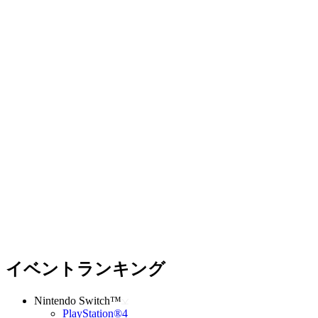
イベントランキング
Nintendo Switch™
PlayStation®4