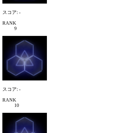
スコア: -
RANK
9
スコア: -
RANK
10