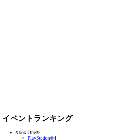
イベントランキング
Xbox One®
PlayStation®4