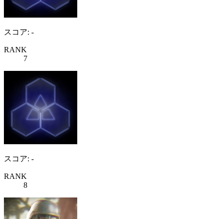
スコア: -
RANK
7
スコア: -
RANK
8