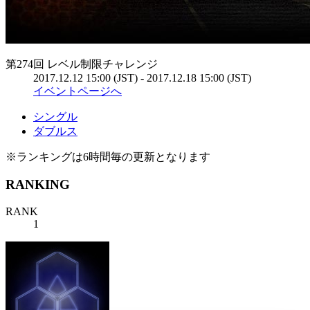
第274回 レベル制限チャレンジ
2017.12.12 15:00 (JST) - 2017.12.18 15:00 (JST)
イベントページへ
シングル
ダブルス
※ランキングは6時間毎の更新となります
RANKING
RANK
1