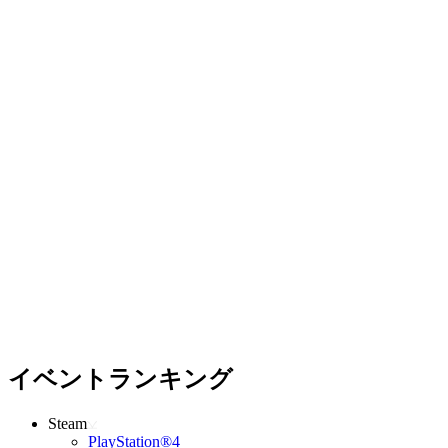
イベントランキング
Steam
PlayStation®4