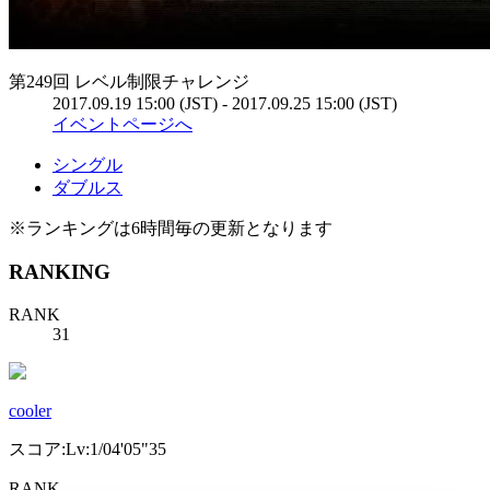
第249回 レベル制限チャレンジ
2017.09.19 15:00 (JST) - 2017.09.25 15:00 (JST)
イベントページへ
シングル
ダブルス
※ランキングは6時間毎の更新となります
RANKING
RANK
31
cooler
スコア:Lv:1/04'05"35
RANK