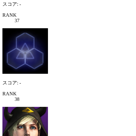
スコア: -
RANK
37
スコア: -
RANK
38