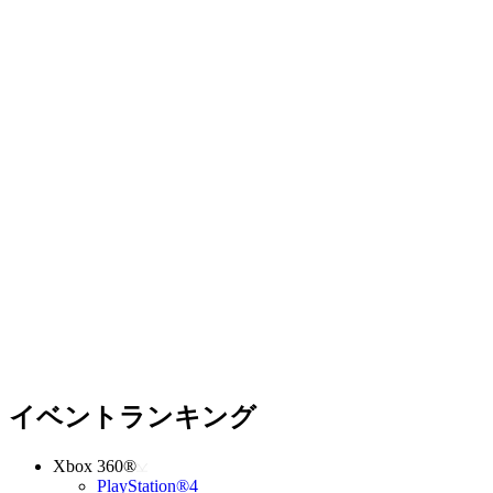
イベントランキング
Xbox 360®
PlayStation®4