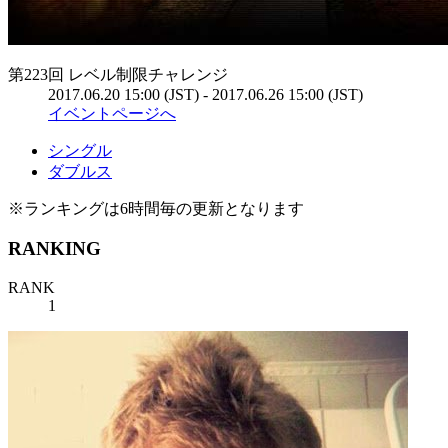
第223回 レベル制限チャレンジ
2017.06.20 15:00 (JST) - 2017.06.26 15:00 (JST)
イベントページへ
シングル
ダブルス
※ランキングは6時間毎の更新となります
RANKING
RANK
1