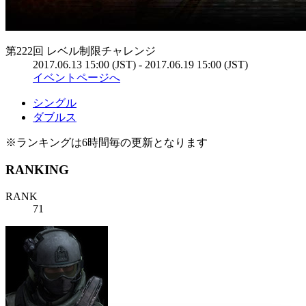
第222回 レベル制限チャレンジ
2017.06.13 15:00 (JST) - 2017.06.19 15:00 (JST)
イベントページへ
シングル
ダブルス
※ランキングは6時間毎の更新となります
RANKING
RANK
71