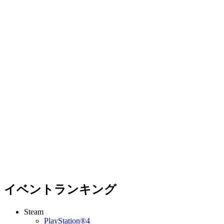
イベントランキング
Steam
PlayStation®4