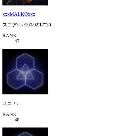
xxxMALKOxxx
スコア:Lv:100/02'17"30
RANK
47
スコア: -
RANK
48