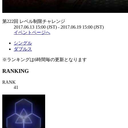
第222回 レベル制限チャレンジ
2017.06.13 15:00 (JST) - 2017.06.19 15:00 (JST)
イベントページへ
シングル
ダブルス
※ランキングは6時間毎の更新となります
RANKING
RANK
41