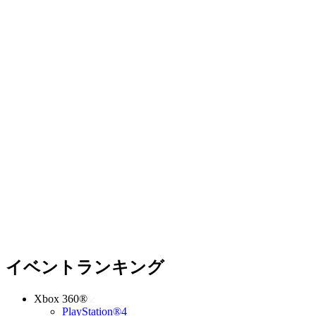
イベントランキング
Xbox 360®
PlayStation®4