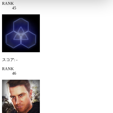
RANK
45
スコア: -
RANK
46