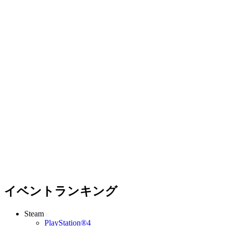
イベントランキング
Steam
PlayStation®4