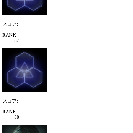
スコア: -
RANK
87
スコア: -
RANK
88