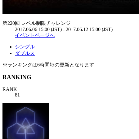
第220回 レベル制限チャレンジ
2017.06.06 15:00 (JST) - 2017.06.12 15:00 (JST)
イベントページへ
シングル
ダブルス
※ランキングは6時間毎の更新となります
RANKING
RANK
81