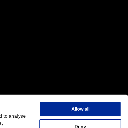
標または商標です。
"は同社の商標です。
Allow all
d to analyse
a,
Deny