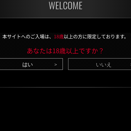
WELCOME
開催中
開催
第1175回 レベル制限
第1
チャレンジ
チャ
残り:21時間
残り:
本サイトへのご入場は、
18歳
以上の方に限定しております。
あなたは18歳以上ですか？
いいえ
CONTENTS
/ 最新情報